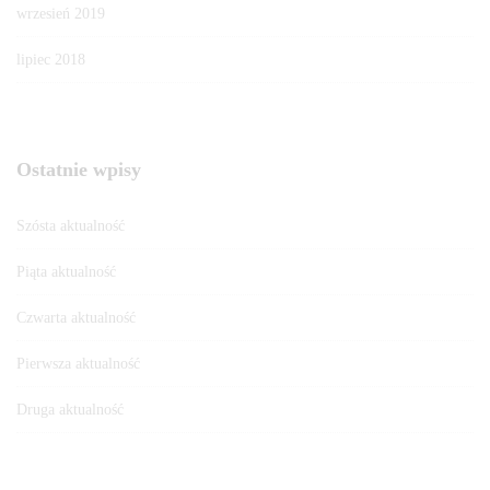
wrzesień 2019
lipiec 2018
Ostatnie wpisy
Szósta aktualność
Piąta aktualność
Czwarta aktualność
Pierwsza aktualność
Druga aktualność