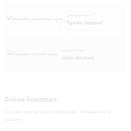
POPRZEDNI WPIS
Czwarta aktualność
NASTĘPNY WPIS
Szósta aktualność
Zostaw komentarz
Twój adres email nie zostanie opublikowany.
Wymagane pola są
oznaczone
*