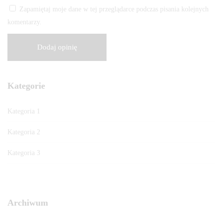
Zapamiętaj moje dane w tej przeglądarce podczas pisania kolejnych
komentarzy.
Kategorie
Kategoria 1
Kategoria 2
Kategoria 3
Archiwum